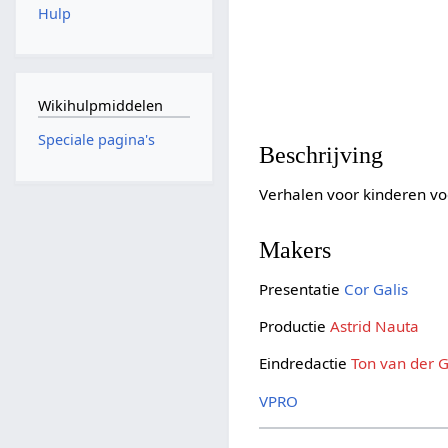
Hulp
Wikihulpmiddelen
Speciale pagina's
Beschrijving
Verhalen voor kinderen v
Makers
Presentatie
Cor Galis
Productie
Astrid Nauta
Eindredactie
Ton van der 
VPRO