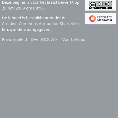
Deze pagina is voor het laatst bewerkt op
20 nov 2009 om 09:15.
De inhoud is beschikbaar onder de
Creative Commons Attribution-ShareAlike
tenzij anders aangegeven.
Privacybeleid
Over B&G Wiki
Voorbehoud