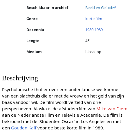
Beschikbaar in archief
Beeld en Geluid
Genre
korte film
Decennia
1980-1989
Lengte
45'
Medium
bioscoop
Beschrijving
Psychologische thriller over een buitenlandse werknemer
van een slachthuis die er met de vrouw en het geld van zijn
baas vandoor wil. De film wordt verteld van drie
perspectieven. Alaska is de afstudeerfilm van
Mike van Diem
aan de Nederlandse Film en Televisie Academie. De film is
bekroond met de 'Studenten Oscar' in Los Angeles en met
een
Gouden Kalf
voor de beste korte film in 1989.