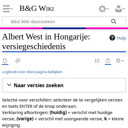
B&G Wiki
Albert West in Hongarije:
Hulp
versiegeschiedenis
Logboek voor deze pagina bekijken
Naar versies zoeken
Selectie voor verschillen: selecteer de te vergelijken versies
en toets ENTER of de knop onderaan.
Verklaring afkortingen:
(huidig)
= verschil met huidige
versie,
(vorige)
= verschil met voorgaande versie,
k
= kleine
wijziging.