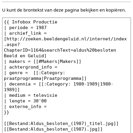
U kunt de brontekst van deze pagina bekijken en kopiëren.