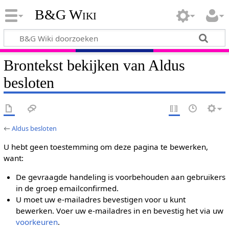
B&G Wiki
Brontekst bekijken van Aldus
besloten
←
Aldus besloten
U hebt geen toestemming om deze pagina te bewerken,
want:
De gevraagde handeling is voorbehouden aan gebruikers
in de groep emailconfirmed.
U moet uw e-mailadres bevestigen voor u kunt
bewerken. Voer uw e-mailadres in en bevestig het via uw
voorkeuren
.