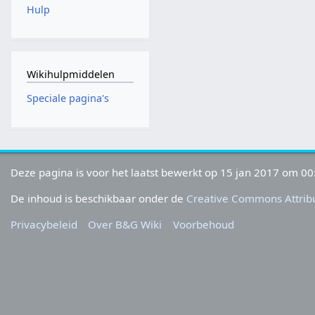
Hulp
Wikihulpmiddelen
Speciale pagina's
Deze pagina is voor het laatst bewerkt op 15 jan 2017 om 00
De inhoud is beschikbaar onder de
Creative Commons Attribu
Privacybeleid
Over B&G Wiki
Voorbehoud