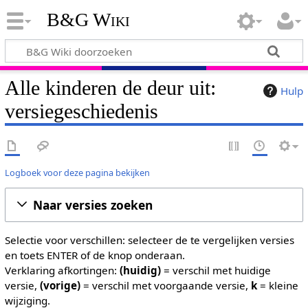
B&G Wiki
Alle kinderen de deur uit:
Hulp
versiegeschiedenis
Logboek voor deze pagina bekijken
Naar versies zoeken
Selectie voor verschillen: selecteer de te vergelijken versies
en toets ENTER of de knop onderaan.
Verklaring afkortingen:
(huidig)
= verschil met huidige
versie,
(vorige)
= verschil met voorgaande versie,
k
= kleine
wijziging.