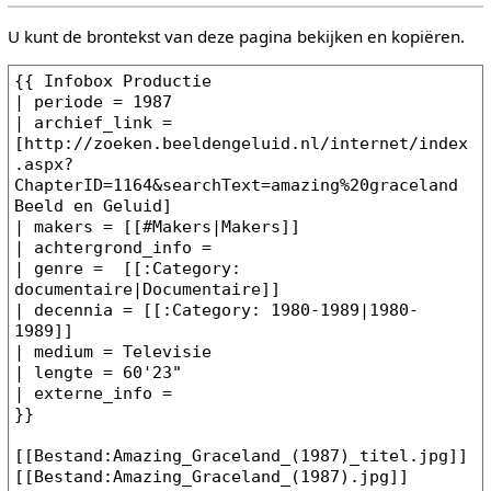
U kunt de brontekst van deze pagina bekijken en kopiëren.