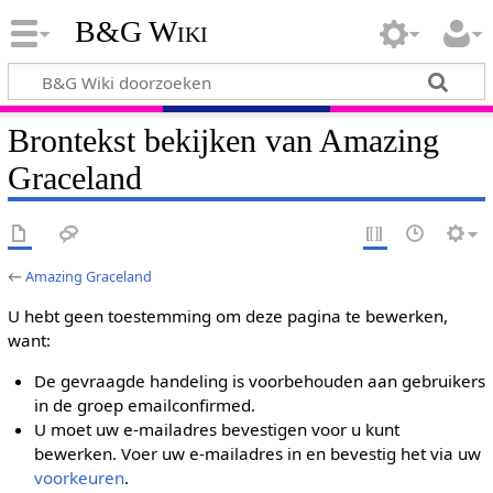
B&G Wiki
Brontekst bekijken van Amazing
Graceland
←
Amazing Graceland
U hebt geen toestemming om deze pagina te bewerken,
want:
De gevraagde handeling is voorbehouden aan gebruikers
in de groep emailconfirmed.
U moet uw e-mailadres bevestigen voor u kunt
bewerken. Voer uw e-mailadres in en bevestig het via uw
voorkeuren
.