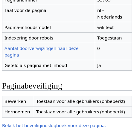
Taal voor de pagina
nl -
Nederlands
Pagina-inhoudsmodel
wikitext
Indexering door robots
Toegestaan
Aantal doorverwijzingen naar deze
0
pagina
Geteld als pagina met inhoud
Ja
Paginabeveiliging
Bewerken
Toestaan voor alle gebruikers (onbeperkt)
Hernoemen
Toestaan voor alle gebruikers (onbeperkt)
Bekijk het beveiligingslogboek voor deze pagina.