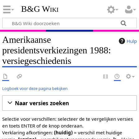
B&G Wiki
Amerikaanse
Hulp
presidentsverkiezingen 1988:
versiegeschiedenis
Logboek voor deze pagina bekijken
Naar versies zoeken
Selectie voor verschillen: selecteer de te vergelijken versies
en toets ENTER of de knop onderaan.
Verklaring afkortingen:
(huidig)
= verschil met huidige