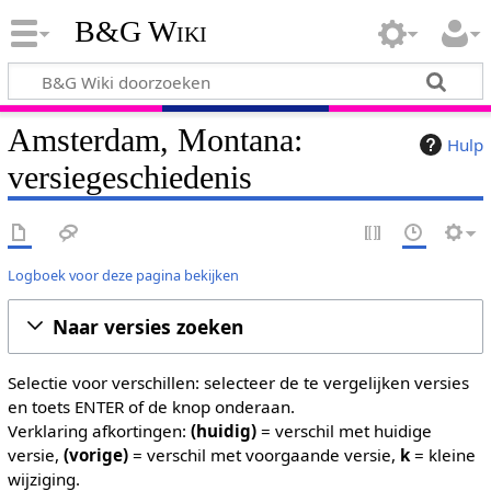
B&G Wiki
Amsterdam, Montana:
Hulp
versiegeschiedenis
Logboek voor deze pagina bekijken
Naar versies zoeken
Selectie voor verschillen: selecteer de te vergelijken versies
en toets ENTER of de knop onderaan.
Verklaring afkortingen:
(huidig)
= verschil met huidige
versie,
(vorige)
= verschil met voorgaande versie,
k
= kleine
wijziging.