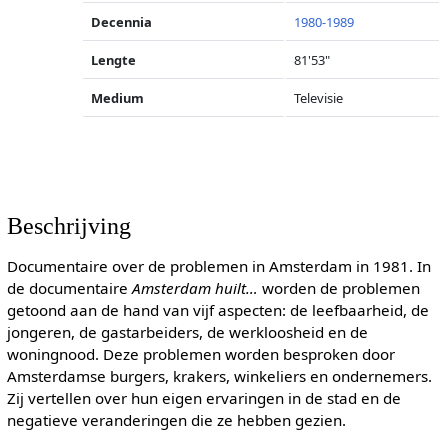
Decennia
1980-1989
Lengte
81'53"
Medium
Televisie
Beschrijving
Documentaire over de problemen in Amsterdam in 1981. In
de documentaire
Amsterdam huilt…
worden de problemen
getoond aan de hand van vijf aspecten: de leefbaarheid, de
jongeren, de gastarbeiders, de werkloosheid en de
woningnood. Deze problemen worden besproken door
Amsterdamse burgers, krakers, winkeliers en ondernemers.
Zij vertellen over hun eigen ervaringen in de stad en de
negatieve veranderingen die ze hebben gezien.