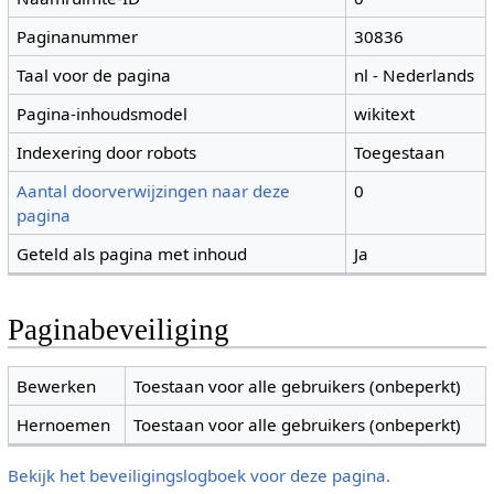
Paginanummer
30836
Taal voor de pagina
nl - Nederlands
Pagina-inhoudsmodel
wikitext
Indexering door robots
Toegestaan
Aantal doorverwijzingen naar deze
0
pagina
Geteld als pagina met inhoud
Ja
Paginabeveiliging
Bewerken
Toestaan voor alle gebruikers (onbeperkt)
Hernoemen
Toestaan voor alle gebruikers (onbeperkt)
Bekijk het beveiligingslogboek voor deze pagina.