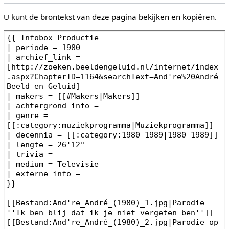
U kunt de brontekst van deze pagina bekijken en kopiëren.