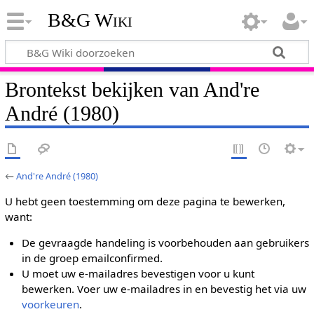
B&G Wiki
Brontekst bekijken van And're
André (1980)
←
And're André (1980)
U hebt geen toestemming om deze pagina te bewerken,
want:
De gevraagde handeling is voorbehouden aan gebruikers
in de groep emailconfirmed.
U moet uw e-mailadres bevestigen voor u kunt
bewerken. Voer uw e-mailadres in en bevestig het via uw
voorkeuren
.