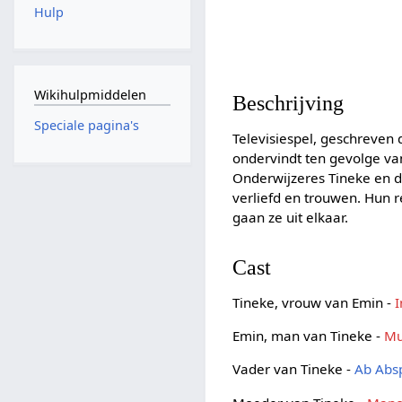
Hulp
Wikihulpmiddelen
Beschrijving
Speciale pagina's
Televisiespel, geschreven
ondervindt ten gevolge van
Onderwijzeres Tineke en d
verliefd en trouwen. Hun 
gaan ze uit elkaar.
Cast
Tineke, vrouw van Emin -
Emin, man van Tineke -
Mu
Vader van Tineke -
Ab Abs