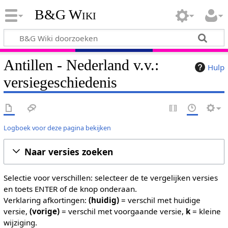
B&G Wiki
Antillen - Nederland v.v.:
Hulp
versiegeschiedenis
Logboek voor deze pagina bekijken
Naar versies zoeken
Selectie voor verschillen: selecteer de te vergelijken versies
en toets ENTER of de knop onderaan.
Verklaring afkortingen:
(huidig)
= verschil met huidige
versie,
(vorige)
= verschil met voorgaande versie,
k
= kleine
wijziging.