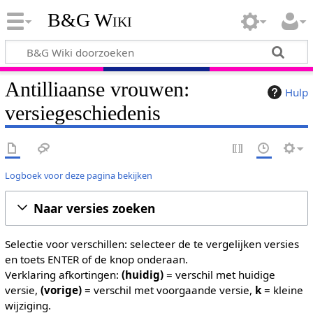
B&G Wiki
Antilliaanse vrouwen:
Hulp
versiegeschiedenis
Logboek voor deze pagina bekijken
Naar versies zoeken
Selectie voor verschillen: selecteer de te vergelijken versies
en toets ENTER of de knop onderaan.
Verklaring afkortingen:
(huidig)
= verschil met huidige
versie,
(vorige)
= verschil met voorgaande versie,
k
= kleine
wijziging.