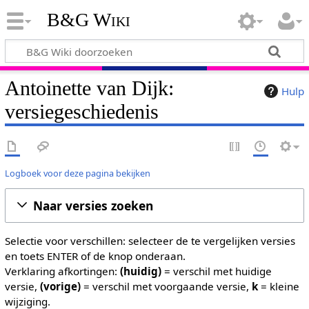
B&G Wiki
Antoinette van Dijk:
Hulp
versiegeschiedenis
Logboek voor deze pagina bekijken
Naar versies zoeken
Selectie voor verschillen: selecteer de te vergelijken versies
en toets ENTER of de knop onderaan.
Verklaring afkortingen:
(huidig)
= verschil met huidige
versie,
(vorige)
= verschil met voorgaande versie,
k
= kleine
wijziging.