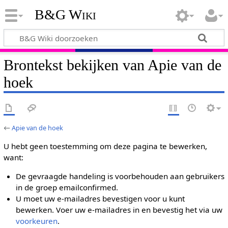
B&G Wiki
Brontekst bekijken van Apie van de
hoek
←
Apie van de hoek
U hebt geen toestemming om deze pagina te bewerken,
want:
De gevraagde handeling is voorbehouden aan gebruikers
in de groep emailconfirmed.
U moet uw e-mailadres bevestigen voor u kunt
bewerken. Voer uw e-mailadres in en bevestig het via uw
voorkeuren
.