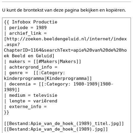
U kunt de brontekst van deze pagina bekijken en kopiëren.