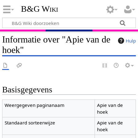
B&G Wiki
Informatie over "Apie van de
Hulp
hoek"
Basisgegevens
Weergegeven paginanaam
Apie van de
hoek
Standaard sorteerwijze
Apie van de
hoek