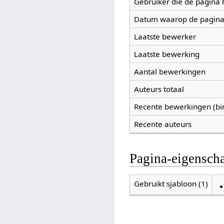
Gebruiker die de pagina
Datum waarop de pagina
Laatste bewerker
Laatste bewerking
Aantal bewerkingen
Auteurs totaal
Recente bewerkingen (bi
Recente auteurs
Pagina-eigensch
Gebruikt sjabloon (1)