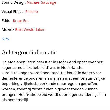
Sound Design
Michaël Sauvage
Visual Effects
Shosho
Editor
Brian Ent
Muziek
Bart Westerlaken
NPS
Achtergrondinformatie
De afgelopen jaren heerst er in Nederland ophef over het
zogenaamde ‘fixatiebeleid’ wat in Nederlandse
zorginstellingen wordt toegepast. Dit houdt in dat er voor
dementerende ouderen en mensen met een verstandelijke
beperking vrijheidsbeperkende maatregelen getroffen
worden, zodat zij zichzelf niet in gevaar zouden kunnen
brengen. Het fixatiebeleid wordt door tegenstanders gezien
als onmenselijk.