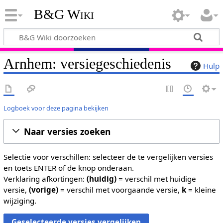
B&G Wiki
Arnhem: versiegeschiedenis
Hulp
Logboek voor deze pagina bekijken
Naar versies zoeken
Selectie voor verschillen: selecteer de te vergelijken versies
en toets ENTER of de knop onderaan.
Verklaring afkortingen:
(huidig)
= verschil met huidige
versie,
(vorige)
= verschil met voorgaande versie,
k
= kleine
wijziging.