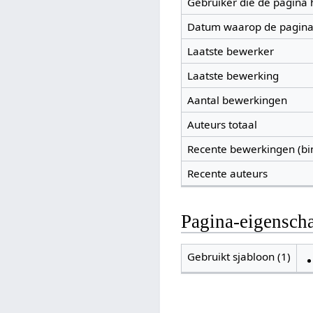
Gebruiker die de pagina
Datum waarop de pagina
Laatste bewerker
Laatste bewerking
Aantal bewerkingen
Auteurs totaal
Recente bewerkingen (bi
Recente auteurs
Pagina-eigensch
Gebruikt sjabloon (1)