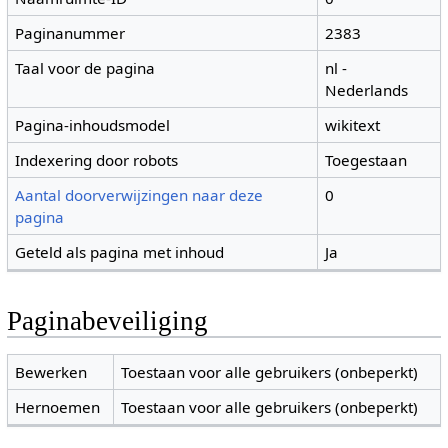
Paginanummer
2383
Taal voor de pagina
nl -
Nederlands
Pagina-inhoudsmodel
wikitext
Indexering door robots
Toegestaan
Aantal doorverwijzingen naar deze
0
pagina
Geteld als pagina met inhoud
Ja
Paginabeveiliging
Bewerken
Toestaan voor alle gebruikers (onbeperkt)
Hernoemen
Toestaan voor alle gebruikers (onbeperkt)