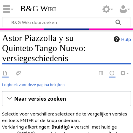
B&G Wiki
Astor Piazzolla y su
Hulp
Quinteto Tango Nuevo:
versiegeschiedenis
Logboek voor deze pagina bekijken
Naar versies zoeken
Selectie voor verschillen: selecteer de te vergelijken versies
en toets ENTER of de knop onderaan.
Verklaring afkortingen:
(huidig)
= verschil met huidige