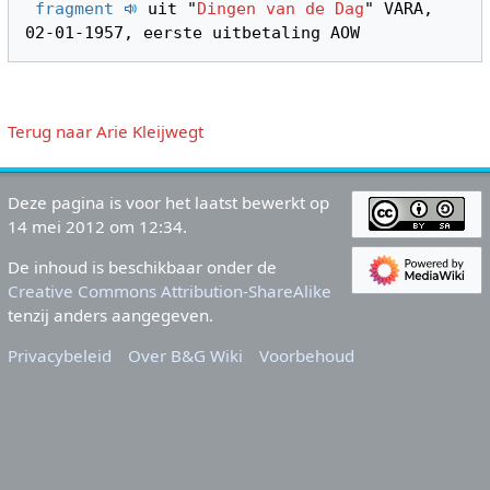
fragment 
 uit "
Dingen van de Dag
" VARA, 
Terug naar Arie Kleijwegt
Deze pagina is voor het laatst bewerkt op
14 mei 2012 om 12:34.
De inhoud is beschikbaar onder de
Creative Commons Attribution-ShareAlike
tenzij anders aangegeven.
Privacybeleid
Over B&G Wiki
Voorbehoud