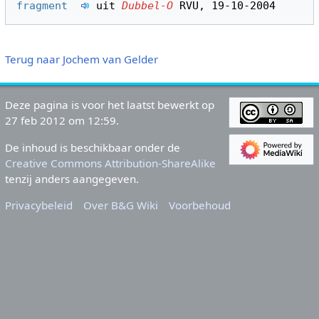
fragment  
 uit 
Dubbel-O
Terug naar Jochem van Gelder
Deze pagina is voor het laatst bewerkt op
27 feb 2012 om 12:59.
De inhoud is beschikbaar onder de
Creative Commons Attribution-ShareAlike
tenzij anders aangegeven.
Privacybeleid
Over B&G Wiki
Voorbehoud