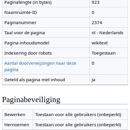
Paginalengte (in bytes)
923
Naamruimte-ID
0
Paginanummer
2374
Taal voor de pagina
nl - Nederlands
Pagina-inhoudsmodel
wikitext
Indexering door robots
Toegestaan
Aantal doorverwijzingen naar deze
0
pagina
Geteld als pagina met inhoud
Ja
Paginabeveiliging
Bewerken
Toestaan voor alle gebruikers (onbeperkt)
Hernoemen
Toestaan voor alle gebruikers (onbeperkt)