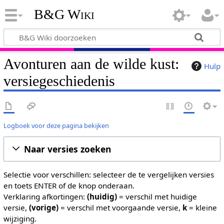
B&G Wiki
Avonturen aan de wilde kust:
Hulp
versiegeschiedenis
Logboek voor deze pagina bekijken
Naar versies zoeken
Selectie voor verschillen: selecteer de te vergelijken versies
en toets ENTER of de knop onderaan.
Verklaring afkortingen:
(huidig)
= verschil met huidige
versie,
(vorige)
= verschil met voorgaande versie,
k
= kleine
wijziging.