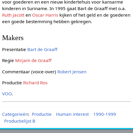
voor goederen en een nieuw kindertehuis voor kansarme
kinderen in Suriname. In 1995 gaat Bart de Graaff met o.a.
Ruth Jacott
en
Oscar Harris
kijken of het geld en de goederen
een goede bestemming hebben gekregen.
Makers
Presentatie
Bart de Graaff
Regie
Mirjam de Graaff
Commentaar (voice-over)
Robert Jensen
Productie
Richard Ros
VOO
.
Categorieën
:
Productie
Human interest
1990-1999
Productielijst B