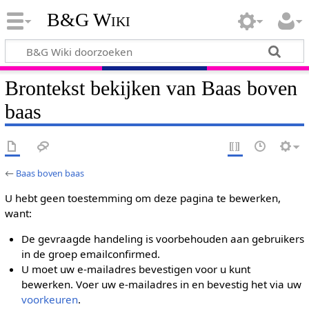
B&G Wiki
Brontekst bekijken van Baas boven
baas
←
Baas boven baas
U hebt geen toestemming om deze pagina te bewerken,
want:
De gevraagde handeling is voorbehouden aan gebruikers
in de groep emailconfirmed.
U moet uw e-mailadres bevestigen voor u kunt
bewerken. Voer uw e-mailadres in en bevestig het via uw
voorkeuren
.