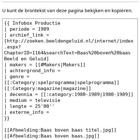
U kunt de brontekst van deze pagina bekijken en kopiëren.