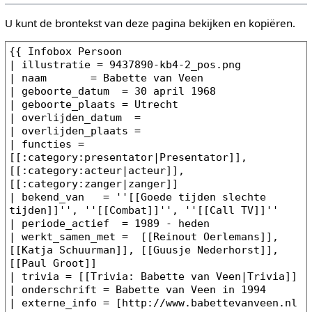
U kunt de brontekst van deze pagina bekijken en kopiëren.