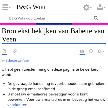
B&G Wiki
Brontekst bekijken van Babette van
Veen
←
Babette van Veen
U hebt geen toestemming om deze pagina te bewerken,
want:
De gevraagde handeling is voorbehouden aan gebruikers
in de groep emailconfirmed.
U moet uw e-mailadres bevestigen voor u kunt
bewerken. Voer uw e-mailadres in en bevestig het via uw
voorkeuren
.