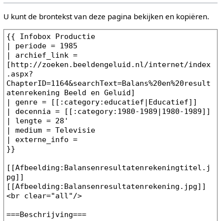
U kunt de brontekst van deze pagina bekijken en kopiëren.