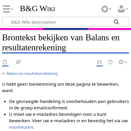
B&G Wiki
Brontekst bekijken van Balans en
resultatenrekening
←
Balans en resultatenrekening
U hebt geen toestemming om deze pagina te bewerken,
want:
De gevraagde handeling is voorbehouden aan gebruikers
in de groep emailconfirmed.
U moet uw e-mailadres bevestigen voor u kunt
bewerken. Voer uw e-mailadres in en bevestig het via uw
voorkeuren
.