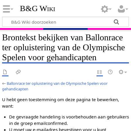
B&G Wiki
Brontekst bekijken van Ballonrace
ter opluistering van de Olympische
Spelen voor gehandicapten
←
Ballonrace ter opluistering van de Olympische Spelen voor
gehandicapten
U hebt geen toestemming om deze pagina te bewerken,
want:
De gevraagde handeling is voorbehouden aan gebruikers
in de groep emailconfirmed.
U moet uw e-mailadres bevestigen voor u kunt