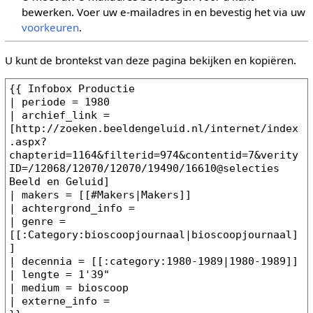
bewerken. Voer uw e-mailadres in en bevestig het via uw
voorkeuren
.
U kunt de brontekst van deze pagina bekijken en kopiëren.