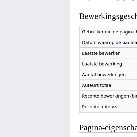
Bewerkingsgesch
Gebruiker die de pagina
Datum waarop de pagina
Laatste bewerker
Laatste bewerking
Aantal bewerkingen
Auteurs totaal
Recente bewerkingen (bi
Recente auteurs
Pagina-eigensch