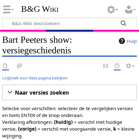
B&G Wiki
Bart Peeters show:
Hulp
versiegeschiedenis
Logboek voor deze pagina bekijken
Naar versies zoeken
Selectie voor verschillen: selecteer de te vergelijken versies
en toets ENTER of de knop onderaan.
Verklaring afkortingen:
(huidig)
= verschil met huidige
versie,
(vorige)
= verschil met voorgaande versie,
k
= kleine
wijziging.