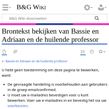
B&G Wiki
Brontekst bekijken van Bassie en
Adriaan en de huilende professor
←
Bassie en Adriaan en de huilende professor
U hebt geen toestemming om deze pagina te bewerken,
want:
De gevraagde handeling is voorbehouden aan gebruikers
in de groep emailconfirmed.
U moet uw e-mailadres bevestigen voor u kunt
bewerken. Voer uw e-mailadres in en bevestig het via uw
voorkeuren
.