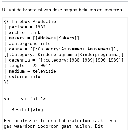
U kunt de brontekst van deze pagina bekijken en kopiëren.