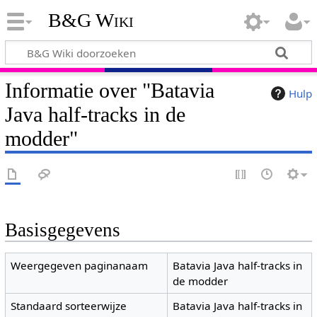
B&G Wiki
Informatie over "Batavia
Hulp
Java half-tracks in de
modder"
Basisgegevens
Weergegeven paginanaam
Batavia Java half-tracks in
de modder
Standaard sorteerwijze
Batavia Java half-tracks in