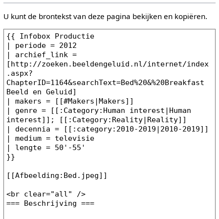
U kunt de brontekst van deze pagina bekijken en kopiëren.