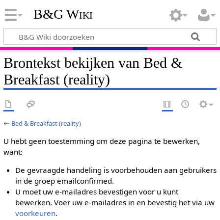
B&G Wiki
Brontekst bekijken van Bed &
Breakfast (reality)
←
Bed & Breakfast (reality)
U hebt geen toestemming om deze pagina te bewerken,
want:
De gevraagde handeling is voorbehouden aan gebruikers
in de groep emailconfirmed.
U moet uw e-mailadres bevestigen voor u kunt
bewerken. Voer uw e-mailadres in en bevestig het via uw
voorkeuren
.