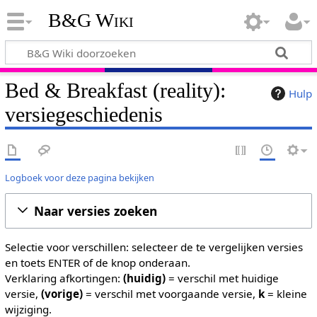
B&G Wiki
Bed & Breakfast (reality):
Hulp
versiegeschiedenis
Logboek voor deze pagina bekijken
Naar versies zoeken
Selectie voor verschillen: selecteer de te vergelijken versies
en toets ENTER of de knop onderaan.
Verklaring afkortingen:
(huidig)
= verschil met huidige
versie,
(vorige)
= verschil met voorgaande versie,
k
= kleine
wijziging.