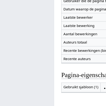
Gebruiker die de pagina
Datum waarop de pagina
Laatste bewerker
Laatste bewerking
Aantal bewerkingen
Auteurs totaal
Recente bewerkingen (bi
Recente auteurs
Pagina-eigensch
Gebruikt sjabloon (1)