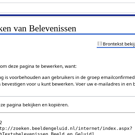
jken van Belevenissen
Brontekst beki
om deze pagina te bewerken, want:
g is voorbehouden aan gebruikers in de groep emailconfirmed
bevestigen voor u kunt bewerken. Voer uw e-mailadres in en b
eze pagina bekijken en kopiëren.