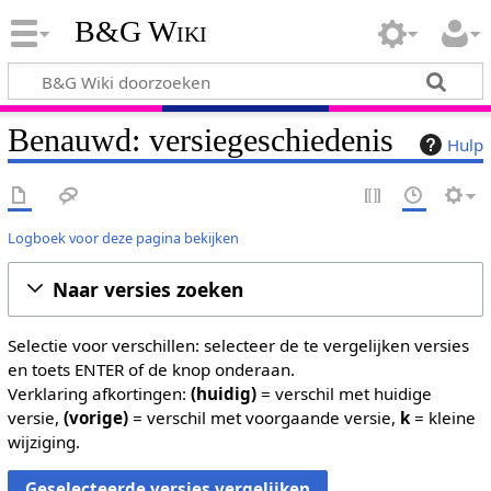
B&G Wiki
Benauwd: versiegeschiedenis
Hulp
Logboek voor deze pagina bekijken
Naar versies zoeken
Selectie voor verschillen: selecteer de te vergelijken versies
en toets ENTER of de knop onderaan.
Verklaring afkortingen:
(huidig)
= verschil met huidige
versie,
(vorige)
= verschil met voorgaande versie,
k
= kleine
wijziging.