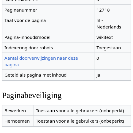
Paginanummer
12718
Taal voor de pagina
nl -
Nederlands
Pagina-inhoudsmodel
wikitext
Indexering door robots
Toegestaan
Aantal doorverwijzingen naar deze
0
pagina
Geteld als pagina met inhoud
Ja
Paginabeveiliging
Bewerken
Toestaan voor alle gebruikers (onbeperkt)
Hernoemen
Toestaan voor alle gebruikers (onbeperkt)