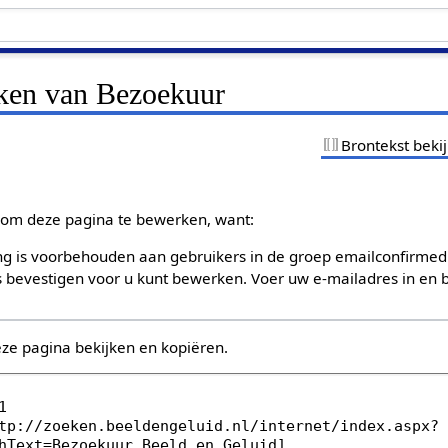
jken van Bezoekuur
Brontekst beki
om deze pagina te bewerken, want:
g is voorbehouden aan gebruikers in de groep emailconfirmed
bevestigen voor u kunt bewerken. Voer uw e-mailadres in en b
eze pagina bekijken en kopiëren.