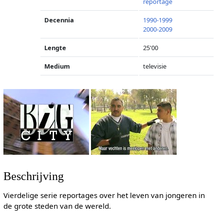
reportage
Decennia
1990-1999
2000-2009
Lengte
25'00
Medium
televisie
Beschrijving
Vierdelige serie reportages over het leven van jongeren in
de grote steden van de wereld.