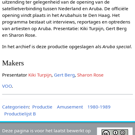
uitzending ter gelegenheid van de opening van de
satellietverbinding tussen Nederland en Aruba. De officiële
opening vindt plaats in het Arubahuis te Den Haag. Het
programma bestaat uit interviews, reportages en optredens
van artiesten op Aruba. Presentatie: Kiki Turpijn, Gert Berg
en Sharon Rose.
In het archief is deze productie opgeslagen als
Aruba special
.
Makers
Presentator
Kiki Turpijn
,
Gert Berg
,
Sharon Rose
VOO
.
Categorieën
:
Productie
Amusement
1980-1989
Productielijst B
Deze pagina is voor het laatst bewerkt op