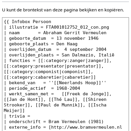
U kunt de brontekst van deze pagina bekijken en kopiëren.