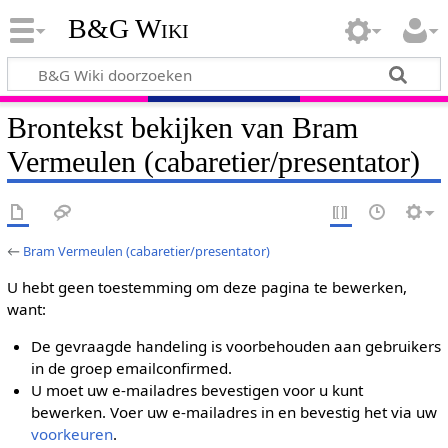
B&G Wiki
Brontekst bekijken van Bram
Vermeulen (cabaretier/presentator)
←
Bram Vermeulen (cabaretier/presentator)
U hebt geen toestemming om deze pagina te bewerken,
want:
De gevraagde handeling is voorbehouden aan gebruikers
in de groep emailconfirmed.
U moet uw e-mailadres bevestigen voor u kunt
bewerken. Voer uw e-mailadres in en bevestig het via uw
voorkeuren
.