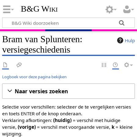
B&G Wiki
Bram van Splunteren:
Hulp
versiegeschiedenis
Logboek voor deze pagina bekijken
Naar versies zoeken
Selectie voor verschillen: selecteer de te vergelijken versies
en toets ENTER of de knop onderaan.
Verklaring afkortingen:
(huidig)
= verschil met huidige
versie,
(vorige)
= verschil met voorgaande versie,
k
= kleine
wijziging.